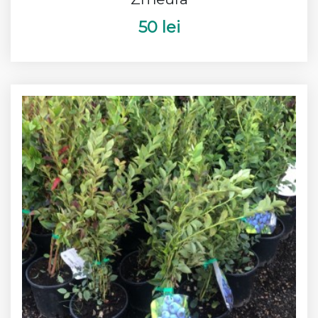
50 lei