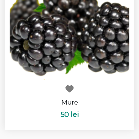
Mure
50 lei