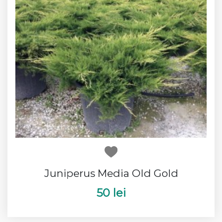
Juniperus Media Old Gold
50 lei