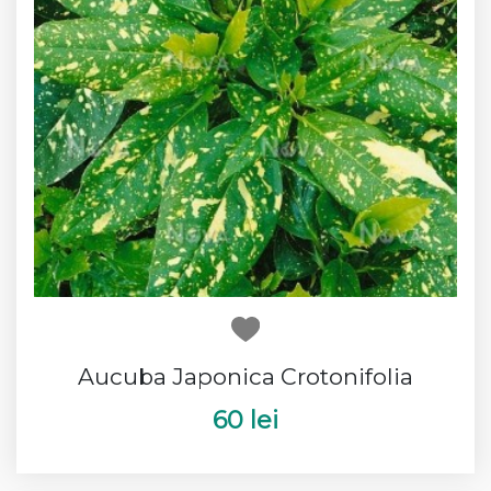
Aucuba Japonica Crotonifolia
60 lei