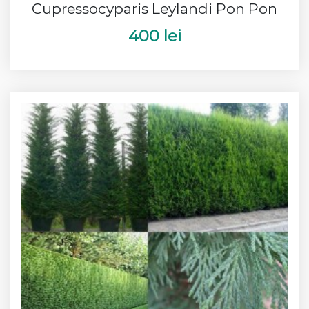
Cupressocyparis Leylandi Pon Pon
400 lei