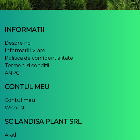
INFORMATII
Despre noi
Informatii livrare
Politica de confidentialitate
Termeni si conditii
ANPC
CONTUL MEU
Contul meu
Wish list
SC LANDISA PLANT SRL
Arad