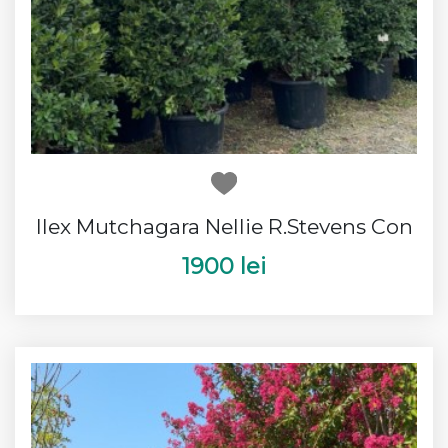
Ilex Mutchagara Nellie R.Stevens Con
1900 lei