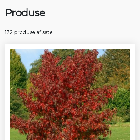
Produse
172 produse afisate