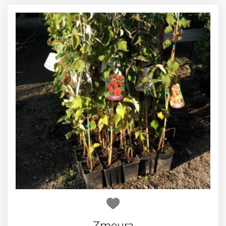
Zmeura