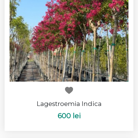
Lagestroemia Indica
600 lei