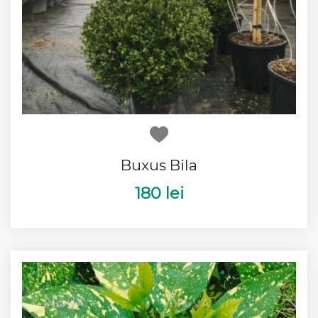
Buxus Bila
180 lei