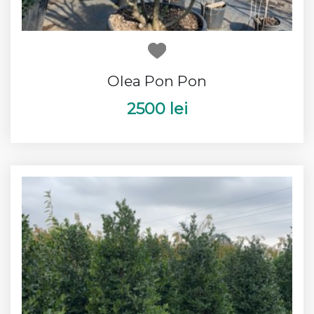
Olea Pon Pon
2500 lei