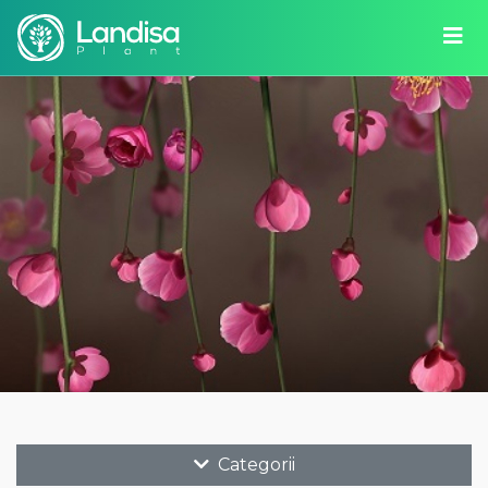
Categorii