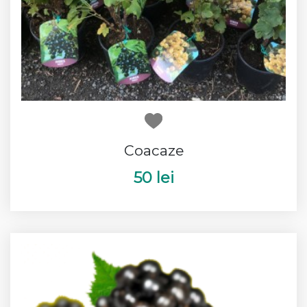
Coacaze
50 lei