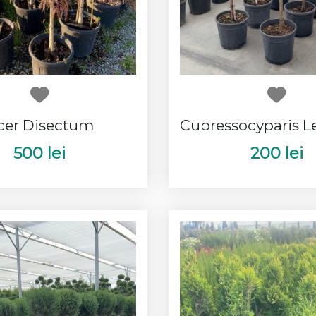
cer Disectum
500 lei
200 lei