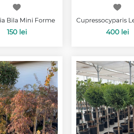
ia Bila Mini Forme
150 lei
400 lei