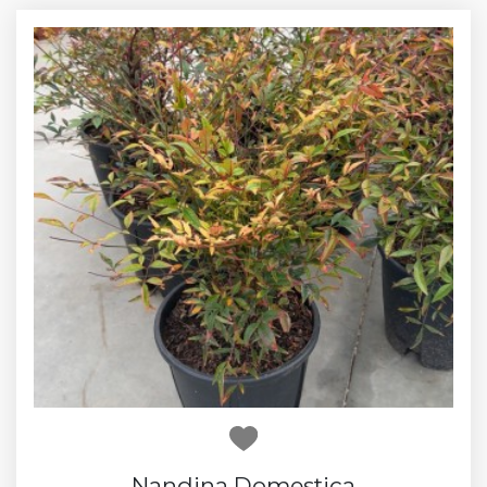
Nandina Domestica