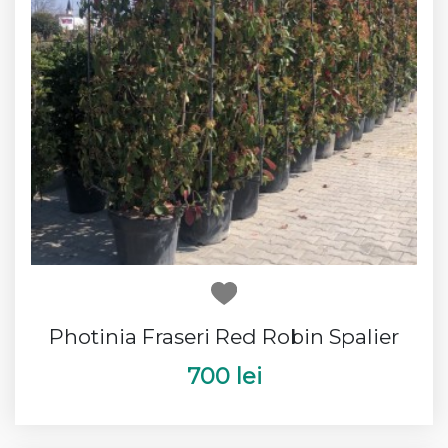
Photinia Fraseri Red Robin Spalier
700 lei