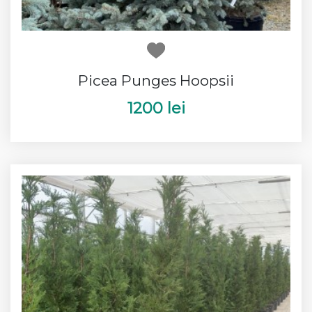
Picea Punges Hoopsii
1200 lei