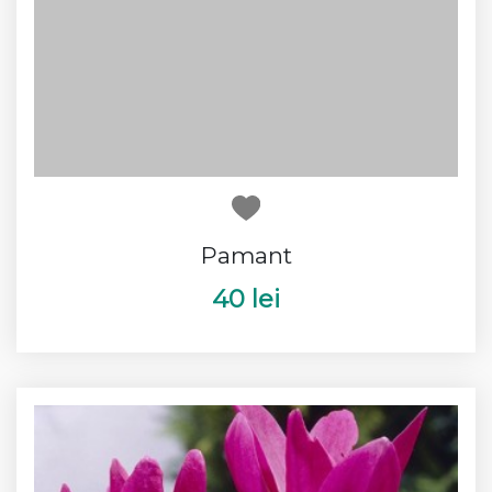
Pamant
40 lei