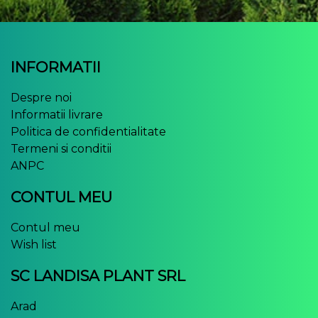
INFORMATII
Despre noi
Informatii livrare
Politica de confidentialitate
Termeni si conditii
ANPC
CONTUL MEU
Contul meu
Wish list
SC LANDISA PLANT SRL
Arad