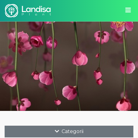
Categorii