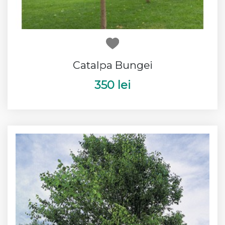
Catalpa Bungei
350 lei