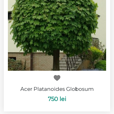
Acer Platanoides Globosum
750 lei