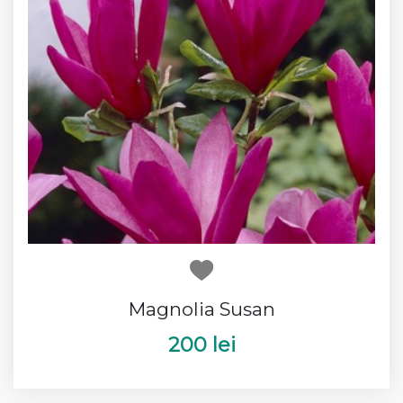
Magnolia Susan
200 lei