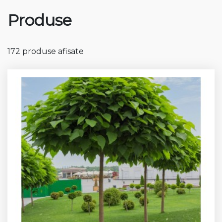
Produse
172 produse afisate