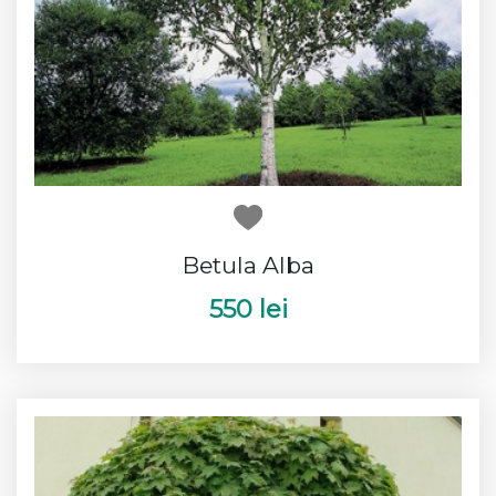
Betula Alba
550 lei