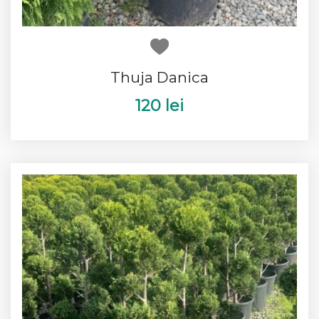
Thuja Danica
120 lei