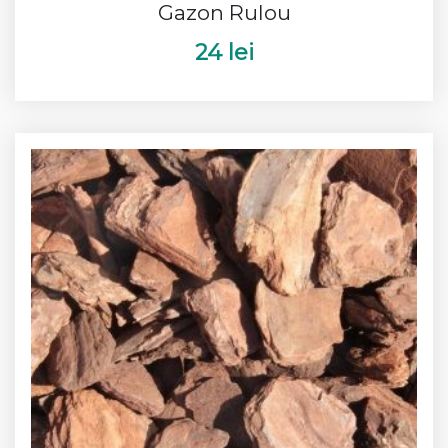
Gazon Rulou
24 lei