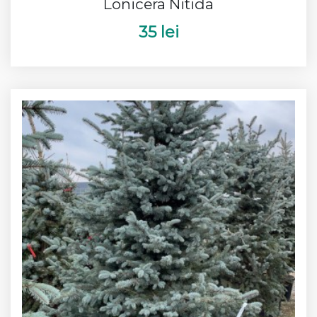
Lonicera Nitida
35 lei