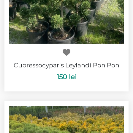
Cupressocyparis Leylandi Pon Pon
150 lei