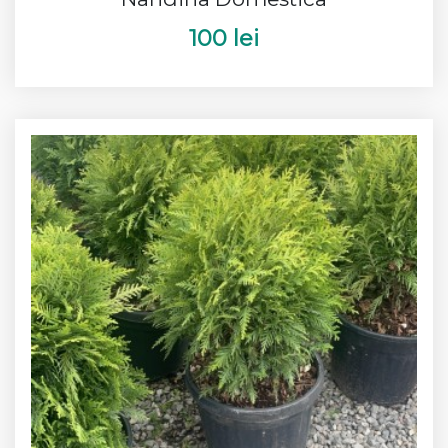
100 lei