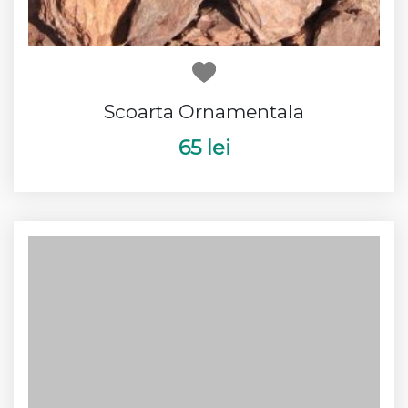
Scoarta Ornamentala
65 lei