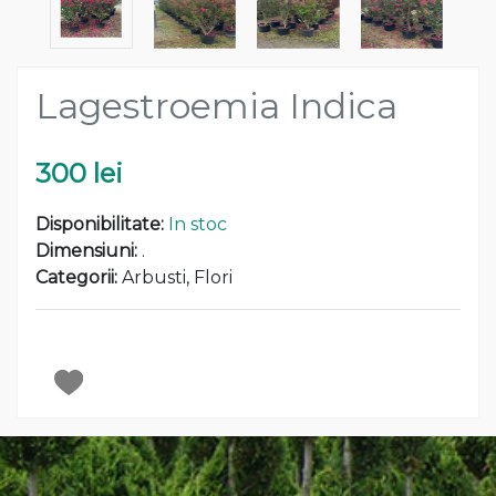
Lagestroemia Indica
300 lei
Disponibilitate:
In stoc
Dimensiuni:
.
Categorii:
Arbusti
,
Flori