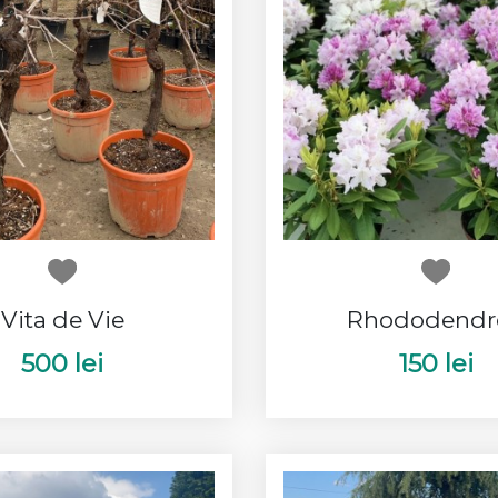
Vita de Vie
Rhododendr
500 lei
150 lei